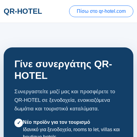
QR-HOTEL
Πίσω στο qr-hotel.com
Γίνε συνεργάτης QR-
HOTEL
Συνεργαστείτε μαζί μας και προσφέρετε το
QR-HOTEL σε ξενοδοχεία, ενοικιαζόμενα
δωμάτια και τουριστικά καταλύματα.
Νέο προϊόν για τον τουρισμό
✓
Ιδανικό για ξενοδοχεία, rooms to let, villas και
boutique hotels.