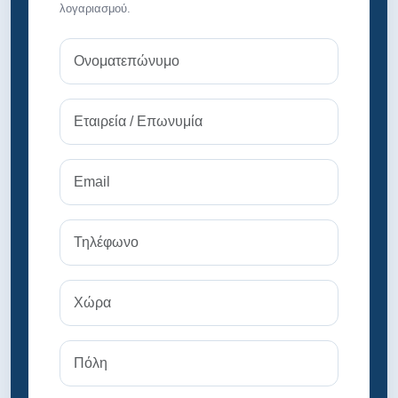
λογαριασμού.