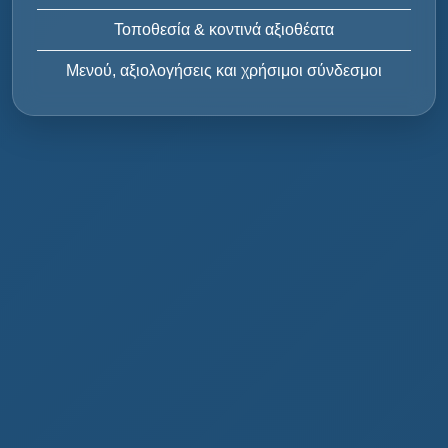
Τοποθεσία & κοντινά αξιοθέατα
Μενού, αξιολογήσεις και χρήσιμοι σύνδεσμοι