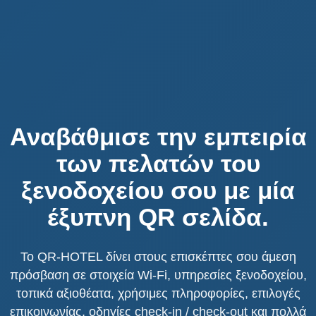
Αναβάθμισε την εμπειρία
των πελατών του
ξενοδοχείου σου με μία
έξυπνη QR σελίδα.
Το QR-HOTEL δίνει στους επισκέπτες σου άμεση
πρόσβαση σε στοιχεία Wi-Fi, υπηρεσίες ξενοδοχείου,
τοπικά αξιοθέατα, χρήσιμες πληροφορίες, επιλογές
επικοινωνίας, οδηγίες check-in / check-out και πολλά