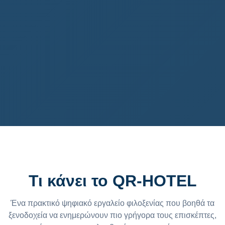
Τι κάνει το QR-HOTEL
Ένα πρακτικό ψηφιακό εργαλείο φιλοξενίας που βοηθά τα
ξενοδοχεία να ενημερώνουν πιο γρήγορα τους επισκέπτες,