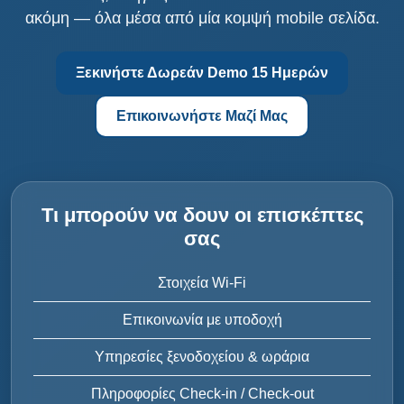
ακόμη — όλα μέσα από μία κομψή mobile σελίδα.
Ξεκινήστε Δωρεάν Demo 15 Ημερών
Επικοινωνήστε Μαζί Μας
Τι μπορούν να δουν οι επισκέπτες
σας
Στοιχεία Wi-Fi
Επικοινωνία με υποδοχή
Υπηρεσίες ξενοδοχείου & ωράρια
Πληροφορίες Check-in / Check-out