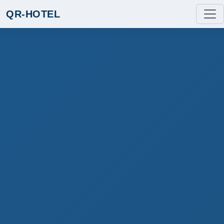
QR-HOTEL